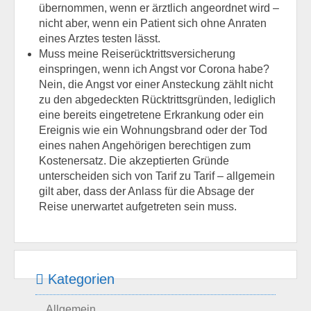
übernommen, wenn er ärztlich angeordnet wird –
nicht aber, wenn ein Patient sich ohne Anraten
eines Arztes testen lässt.
Muss meine Reiserücktrittsversicherung
einspringen, wenn ich Angst vor Corona habe?
Nein, die Angst vor einer Ansteckung zählt nicht
zu den abgedeckten Rücktrittsgründen, lediglich
eine bereits eingetretene Erkrankung oder ein
Ereignis wie ein Wohnungsbrand oder der Tod
eines nahen Angehörigen berechtigen zum
Kostenersatz. Die akzeptierten Gründe
unterscheiden sich von Tarif zu Tarif – allgemein
gilt aber, dass der Anlass für die Absage der
Reise unerwartet aufgetreten sein muss.
Kategorien
Allgemein