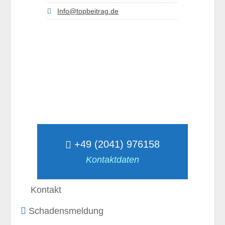
Info@topbeitrag.de
+49 (2041) 976158
Kontaktdaten
Kontakt
Schadensmeldung