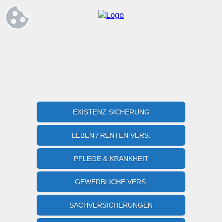
EXISTENZ SICHERUNG
LEBEN / RENTEN VERS.
PFLEGE & KRANKHEIT
GEWERBLICHE VERS.
SACHVERSICHERUNGEN