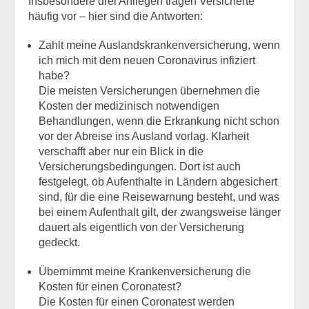
Insbesondere drei Anliegen tragen Versicherte
häufig vor – hier sind die Antworten:
Zahlt meine Auslandskrankenversicherung, wenn
ich mich mit dem neuen Coronavirus infiziert
habe?
Die meisten Versicherungen übernehmen die
Kosten der medizinisch notwendigen
Behandlungen, wenn die Erkrankung nicht schon
vor der Abreise ins Ausland vorlag. Klarheit
verschafft aber nur ein Blick in die
Versicherungsbedingungen. Dort ist auch
festgelegt, ob Aufenthalte in Ländern abgesichert
sind, für die eine Reisewarnung besteht, und was
bei einem Aufenthalt gilt, der zwangsweise länger
dauert als eigentlich von der Versicherung
gedeckt.
Übernimmt meine Krankenversicherung die
Kosten für einen Coronatest?
Die Kosten für einen Coronatest werden