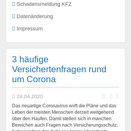
Schadensmeldung KFZ
Datenänderung
Impressum
3 häufige
Versichertenfragen rund
um Corona
24.04.2020
Das neuartige Coronavirus wirft die Pläne und das
Leben der meisten Menschen derzeit weitgehend
über den Haufen. Damit stellen sich in manchen
Bereichen auch Fragen nach Versicherungsschutz.