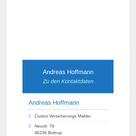
Andreas Hoffmann
Zu den Kontaktdaten
Andreas Hoffmann
Custos Versicherungs Makler
Neustr. 76
46236 Bottrop