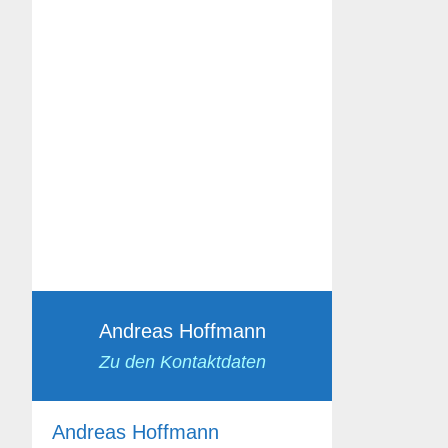
Andreas Hoffmann
Zu den Kontaktdaten
Andreas Hoffmann