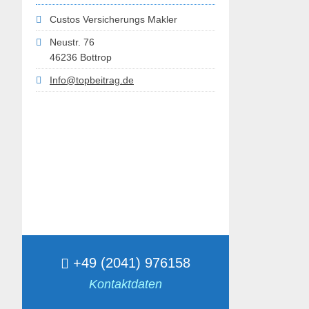
Custos Versicherungs Makler
Neustr. 76
46236 Bottrop
Info@topbeitrag.de
+49 (2041) 976158
Kontaktdaten