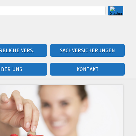
BLICHE VERS.
SACHVERSICHERUNGEN
ÜBER UNS
KONTAKT