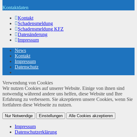
Kontaktdaten
Kontakt
Schadensmeldung
Schadensmeldung KFZ
Datenänderung
Impressum
News
Kontakt
Impressum
Datenschutz
twin Webdesign
Verwendung von Cookies
Wir nutzen Cookies auf unserer Website. Einige von ihnen sind
notwendig während andere uns helfen, diese Website und Ihre
Erfahrung zu verbessern. Sie akzeptieren unsere Cookies, wenn Sie
fortfahren diese Webseite zu nutzen.
Nur Notwendige
Einstellungen
Alle Cookies akzeptieren
Impressum
Datenschutzerklärung