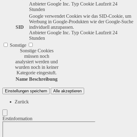
Anbieter
Google Inc.
Typ
Cookie
Laufzeit
24
Stunden
Google verwendet Cookies wie das SID-Cookie, um
Werbung in Google-Produkten wie der Google-Suche
SID
individuell anzupassen.
Anbieter
Google Inc.
Typ
Cookie
Laufzeit
24
Stunden
Sonstige
Sonstige Cookies
müssen noch
analysiert werden und
wurden noch in keiner
Kategorie eingestuft.
Name
Beschreibung
Einstellungen speichern
Alle akzeptieren
Zurück
Erstinformation