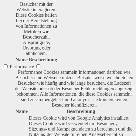
Besucher mit der
Website interagieren.
Diese Cookies helfen
bei der Bereitstellung
von Informationen zu
Metriken wie
Besucherzahl,
Absprungrate,
Ursprung oder
ähnlichem.
Name
Beschreibung
Performance
Performance Cookies sammeln Informationen darüber, wie
Besucher eine Webseite nutzen. Beispielsweise welche Seiten
Besucher wie häufig und wie lange besuchen, die Ladezeit
der Website oder ob der Besucher Fehlermeldungen angezeigt
bekommen. Alle Informationen, die diese Cookies sammeln,
sind zusammengefasst und anonym - sie können keinen
Besucher identifizieren.
Name
Beschreibung
Dieses Cookie wird von Google Analytics installiert.
Dieses Cookie wird verwendet um Besucher-,
Sitzungs- und Kampagnendaten zu berechnen und die
Nutzung der Website für einen Analysebericht zu