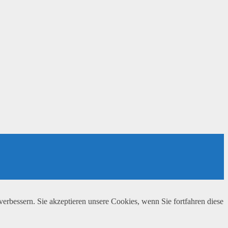
erbessern. Sie akzeptieren unsere Cookies, wenn Sie fortfahren diese