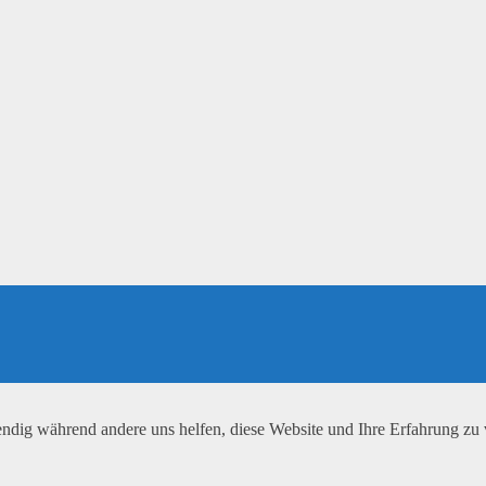
ndig während andere uns helfen, diese Website und Ihre Erfahrung zu v