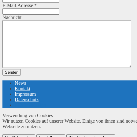
E-Mail-Adresse
*
Nachricht
Senden
News
Kontakt
Impressum
Datenschutz
twin Webdesign
Verwendung von Cookies
Wir nutzen Cookies auf unserer Website. Einige von ihnen sind notwe
Webseite zu nutzen.