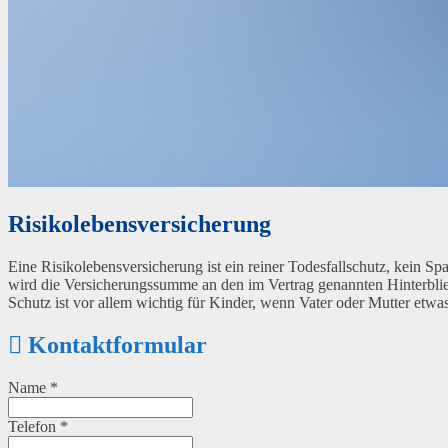
Risikolebensversicherung
Eine Risikolebensversicherung ist ein reiner Todesfallschutz, kein Spa
wird die Versicherungssumme an den im Vertrag genannten Hinterbli
Schutz ist vor allem wichtig für Kinder, wenn Vater oder Mutter etwas
Kontaktformular
Name
*
Telefon
*