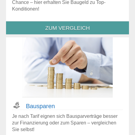
Chance – hier erhalten Sie Baugeld zu Top-
Konditionen!
ZUM VERGLEICH
Bausparen
Je nach Tarif eignen sich Bausparverträge besser
zur Finanzierung oder zum Sparen – vergleichen
Sie selbst!