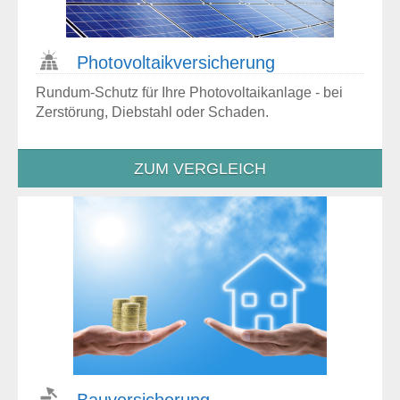
Photo­voltaik­versicherung
Rundum-Schutz für Ihre Photovoltaikanlage - bei
Zerstörung, Diebstahl oder Schaden.
ZUM VERGLEICH