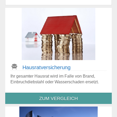
Hausrat­versicherung
Ihr gesamter Hausrat wird im Falle von Brand,
Einbruchdiebstahl oder Wasserschaden ersetzt.
ZUM VERGLEICH