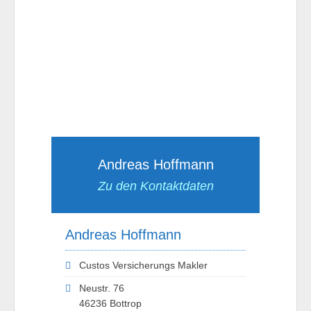
Andreas Hoffmann
Zu den Kontaktdaten
Andreas Hoffmann
Custos Versicherungs Makler
Neustr. 76
46236 Bottrop