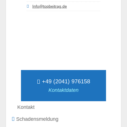
Info@topbeitrag.de
+49 (2041) 976158
Kontaktdaten
Kontakt
Schadensmeldung