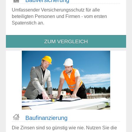
Bau­versicherung
Umfassender Versicherungsschutz für alle
beteiligten Personen und Firmen - vom ersten
Spatenstich an.
ZUM VERGLEICH
Bau­finanzierung
Die Zinsen sind so günstig wie nie. Nutzen Sie die