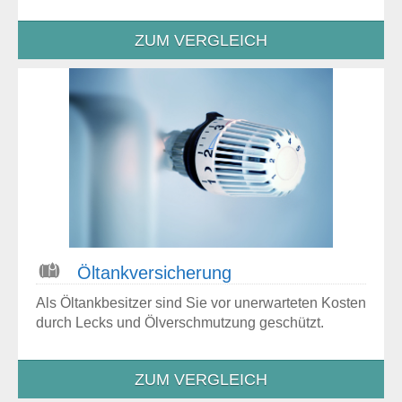
ZUM VERGLEICH
Öltankversicherung
Als Öltankbesitzer sind Sie vor unerwarteten Kosten
durch Lecks und Ölverschmutzung geschützt.
ZUM VERGLEICH