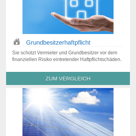
Grundbesitzer­haftpflicht
Sie schützt Vermieter und Grundbesitzer vor dem
finanziellen Risiko eintretender Haftpflichtschäden.
ZUM VERGLEICH