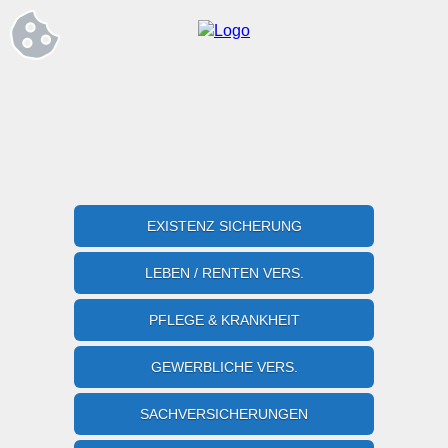
EXISTENZ SICHERUNG
LEBEN / RENTEN VERS.
PFLEGE & KRANKHEIT
GEWERBLICHE VERS.
SACHVERSICHERUNGEN