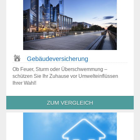
Gebäude­versicherung
Ob Feuer, Sturm oder Überschwemmung –
schützen Sie Ihr Zuhause vor Umwelteinflüssen
Ihrer Wahl!
ZUM VERGLEICH