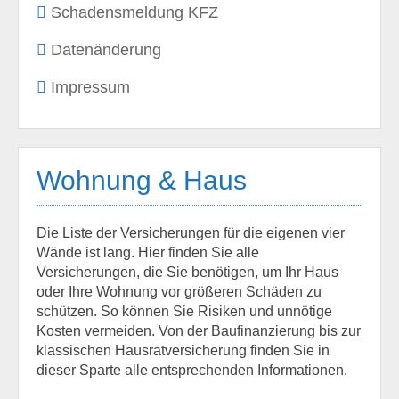
Schadensmeldung KFZ
Datenänderung
Impressum
Wohnung & Haus
Die Liste der Versicherungen für die eigenen vier
Wände ist lang. Hier finden Sie alle
Versicherungen, die Sie benötigen, um Ihr Haus
oder Ihre Wohnung vor größeren Schäden zu
schützen. So können Sie Risiken und unnötige
Kosten vermeiden. Von der Baufinanzierung bis zur
klassischen Hausratversicherung finden Sie in
dieser Sparte alle entsprechenden Informationen.