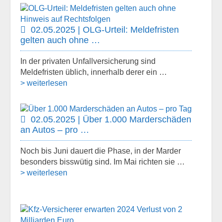
02.05.2025 | OLG-Urteil: Meldefristen
gelten auch ohne …
In der privaten Unfallversicherung sind
Meldefristen üblich, innerhalb derer ein …
> weiterlesen
02.05.2025 | Über 1.000 Marderschäden
an Autos – pro …
Noch bis Juni dauert die Phase, in der Marder
besonders bisswütig sind. Im Mai richten sie …
> weiterlesen