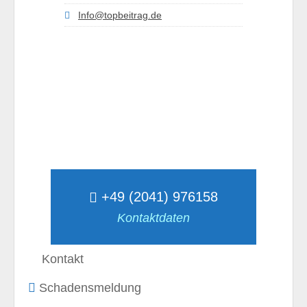
Info@topbeitrag.de
+49 (2041) 976158
Kontaktdaten
Kontakt
Schadensmeldung