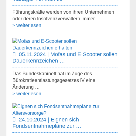
Führungskräfte werden von ihren Unternehmen
oder deren Insolvenzverwaltern immer …
> weiterlesen
05.11.2024 | Mofas und E-Scooter sollen
Dauerkennzeichen …
Das Bundeskabinett hat im Zuge des
Bürokratieentlastungsgesetzes IV eine
Änderung …
> weiterlesen
24.10.2024 | Eignen sich
Fondsentnahmepläne zur …