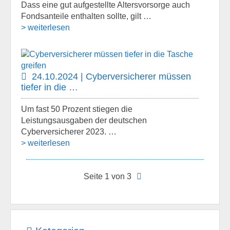
Dass eine gut aufgestellte Altersvorsorge auch
Fondsanteile enthalten sollte, gilt …
> weiterlesen
24.10.2024 | Cyberversicherer müssen
tiefer in die …
Um fast 50 Prozent stiegen die
Leistungsausgaben der deutschen
Cyberversicherer 2023. …
> weiterlesen
Seite 1 von 3