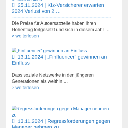
25.11.2024 | Kfz-Versicherer erwarten
2024 Verlust von 2 …
Die Preise für Autoersatzteile haben ihren
Höhenflug fortgesetzt und sich in diesem Jahr …
> weiterlesen
13.11.2024 | „Finfluencer“ gewinnen an
Einfluss
Dass soziale Netzwerke in den jüngeren
Generationen als weithin …
> weiterlesen
13.11.2024 | Regressforderungen gegen
Manager nehmen zu