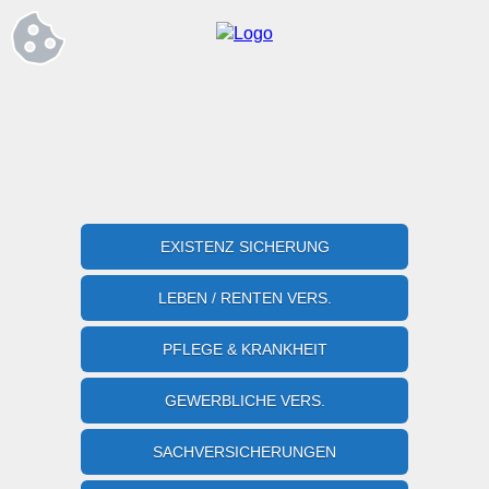
EXISTENZ SICHERUNG
LEBEN / RENTEN VERS.
PFLEGE & KRANKHEIT
GEWERBLICHE VERS.
SACHVERSICHERUNGEN