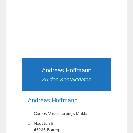
Andreas Hoffmann
Zu den Kontaktdaten
Andreas Hoffmann
Custos Versicherungs Makler
Neustr. 76
46236 Bottrop