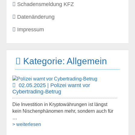
Schadensmeldung KFZ
Datenänderung
Impressum
Kategorie: Allgemein
02.05.2025 | Polizei warnt vor
Cybertrading-Betrug
Die Investition in Kryptowährungen ist längst
kein Nischenphänomen mehr, sondern auch für
…
> weiterlesen