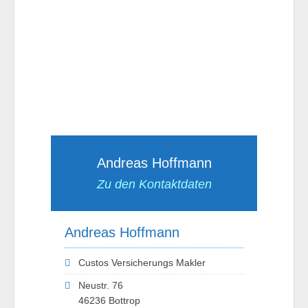
Andreas Hoffmann
Zu den Kontaktdaten
Andreas Hoffmann
Custos Versicherungs Makler
Neustr. 76
46236 Bottrop