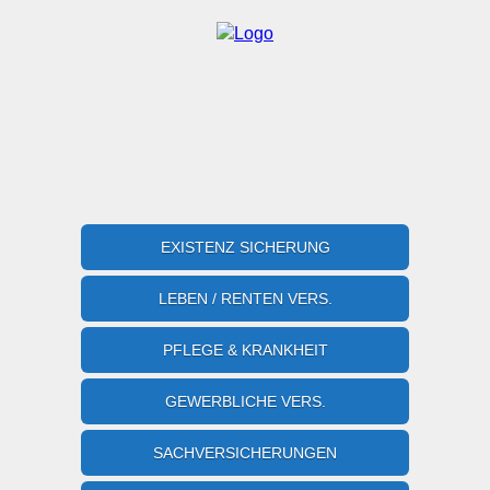
EXISTENZ SICHERUNG
LEBEN / RENTEN VERS.
PFLEGE & KRANKHEIT
GEWERBLICHE VERS.
SACHVERSICHERUNGEN