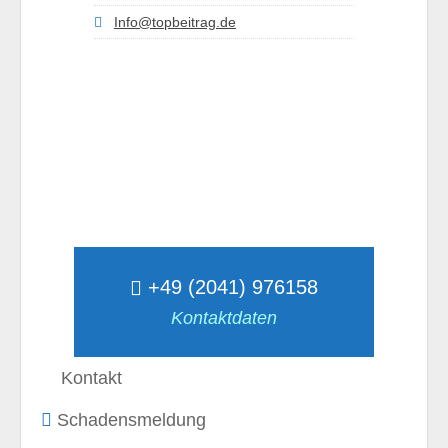
Info@topbeitrag.de
+49 (2041) 976158
Kontaktdaten
Kontakt
Schadensmeldung