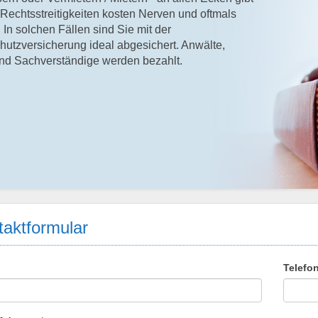
. Rechtsstreitigkeiten kosten Nerven und oftmals
. In solchen Fällen sind Sie mit der
hutzversicherung ideal abgesichert. Anwälte,
und Sachverständige werden bezahlt.
aktformular
Telefo