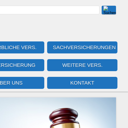
BLICHE VERS.
SACHVERSICHERUNGEN
ERSICHERUNG
WEITERE VERS.
BER UNS
KONTAKT