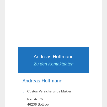
Andreas Hoffmann
Zu den Kontaktdaten
Andreas Hoffmann
Custos Versicherungs Makler
Neustr. 76
46236 Bottrop