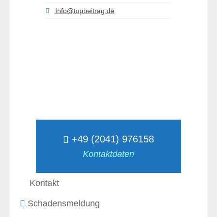
Info@topbeitrag.de
+49 (2041) 976158
Kontaktdaten
Kontakt
Schadensmeldung