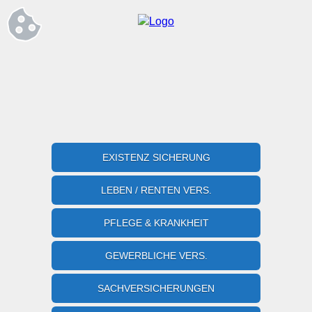
EXISTENZ SICHERUNG
LEBEN / RENTEN VERS.
PFLEGE & KRANKHEIT
GEWERBLICHE VERS.
SACHVERSICHERUNGEN