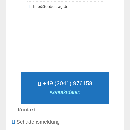
Info@topbeitrag.de
+49 (2041) 976158
Kontaktdaten
Kontakt
Schadensmeldung