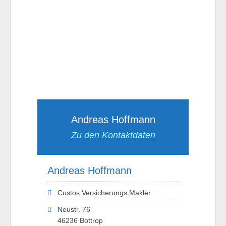
Andreas Hoffmann
Zu den Kontaktdaten
Andreas Hoffmann
Custos Versicherungs Makler
Neustr. 76
46236 Bottrop