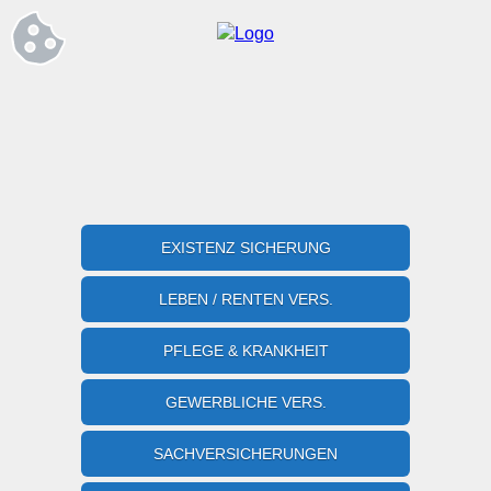
EXISTENZ SICHERUNG
LEBEN / RENTEN VERS.
PFLEGE & KRANKHEIT
GEWERBLICHE VERS.
SACHVERSICHERUNGEN