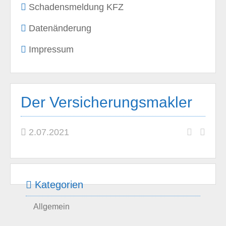
Schadensmeldung KFZ
Datenänderung
Impressum
Der Versicherungsmakler
2.07.2021
Kategorien
Allgemein