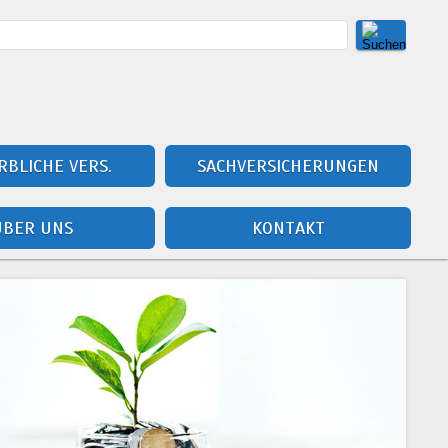
BLICHE VERS.
SACHVERSICHERUNGEN
ÜBER UNS
KONTAKT