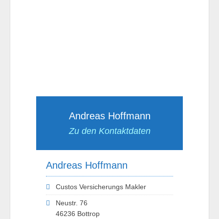
Andreas Hoffmann
Zu den Kontaktdaten
Andreas Hoffmann
Custos Versicherungs Makler
Neustr. 76
46236 Bottrop