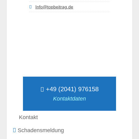
Info@topbeitrag.de
+49 (2041) 976158
Kontaktdaten
Kontakt
Schadensmeldung