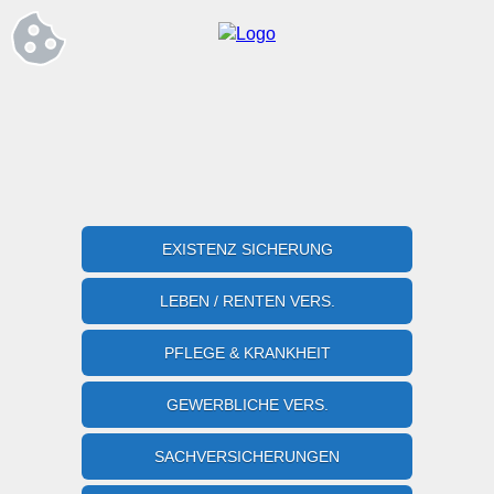
EXISTENZ SICHERUNG
LEBEN / RENTEN VERS.
PFLEGE & KRANKHEIT
GEWERBLICHE VERS.
SACHVERSICHERUNGEN